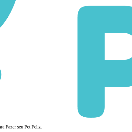
a Fazer seu Pet Feliz.