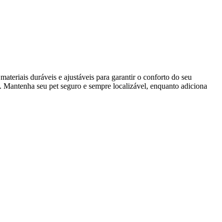
teriais duráveis e ajustáveis para garantir o conforto do seu
. Mantenha seu pet seguro e sempre localizável, enquanto adiciona