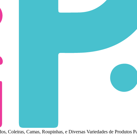
s, Coleiras, Camas, Roupinhas, e Diversas Variedades de Produtos Par