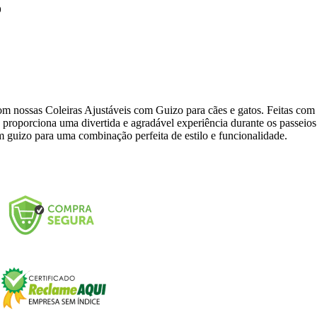
o
 nossas Coleiras Ajustáveis com Guizo para cães e gatos. Feitas com ma
roporciona uma divertida e agradável experiência durante os passeios
m guizo para uma combinação perfeita de estilo e funcionalidade.