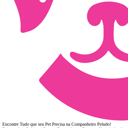
Encontre Tudo que seu Pet Precisa na Companheiro Peludo!